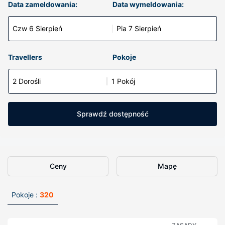
Data zameldowania:
Data wymeldowania:
Czw 6 Sierpień
Pia 7 Sierpień
Travellers
Pokoje
2 Dorośli
1 Pokój
Sprawdź dostępność
Ceny
Mapę
Pokoje :
320