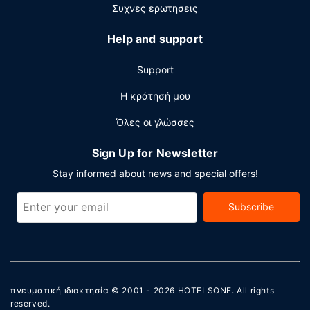
Συχνες ερωτησεις
Help and support
Support
Η κράτησή μου
Όλες οι γλώσσες
Sign Up for Newsletter
Stay informed about news and special offers!
Subscribe
πνευματική ιδιοκτησία © 2001 - 2026
HOTELSONE
. All rights
reserved.