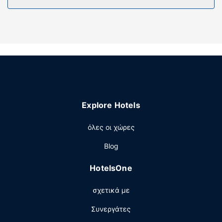
Explore Hotels
όλες οι χώρες
Blog
HotelsOne
σχετικά με
Συνεργάτες