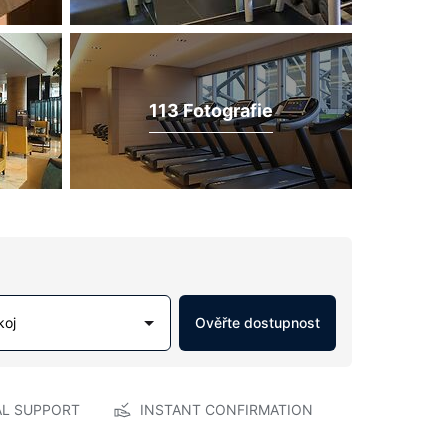
113 Fotografie
koj
Ověřte dostupnost
AL SUPPORT
INSTANT CONFIRMATION