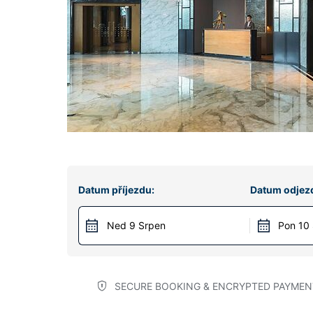
Datum příjezdu:
Datum odjez
Ned 9 Srpen
Pon 10
SECURE BOOKING & ENCRYPTED PAYMEN