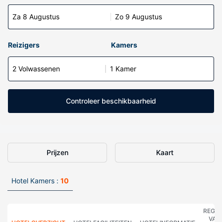
Za 8 Augustus
Zo 9 Augustus
Reizigers
Kamers
2 Volwassenen
1 Kamer
Controleer beschikbaarheid
Prijzen
Kaart
Hotel Kamers :
10
REGE
VAN