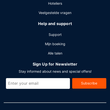
Hoteliers
Veelgestelde vragen
Help and support
Support
Mijn boeking
Alle talen
Sign Up for Newsletter
Stay informed about news and special offers!
Subscribe