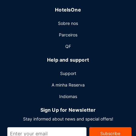
HotelsOne
Sobre nos
Parceiros
QF
Help and support
Support
A minha Reserva
Indiomas
Sign Up for Newsletter
Stay informed about news and special offers!
Subscribe