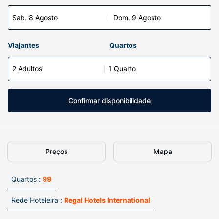
Sab. 8 Agosto
Dom. 9 Agosto
Viajantes
Quartos
2 Adultos
1 Quarto
Confirmar disponibilidade
Preços
Mapa
Quartos :
99
Rede Hoteleira :
Regal Hotels International