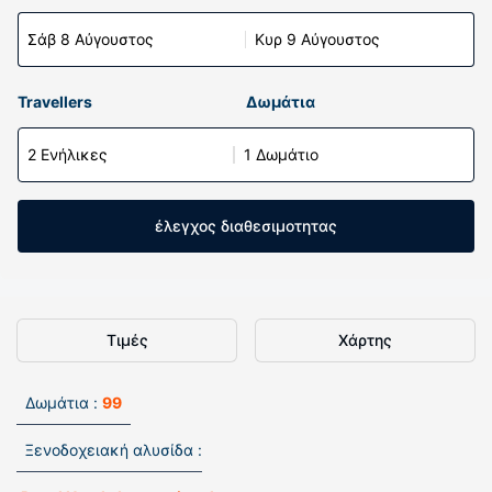
Σάβ 8 Αύγουστος
Κυρ 9 Αύγουστος
Travellers
Δωμάτια
2 Ενήλικες
1 Δωμάτιο
έλεγχος διαθεσιμοτητας
Τιμές
Χάρτης
Δωμάτια :
99
Ξενοδοχειακή αλυσίδα :