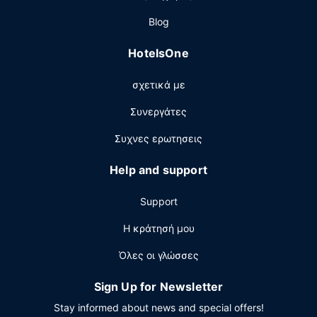
Blog
HotelsOne
σχετικά με
Συνεργάτες
Συχνες ερωτησεις
Help and support
Support
Η κράτησή μου
Όλες οι γλώσσες
Sign Up for Newsletter
Stay informed about news and special offers!