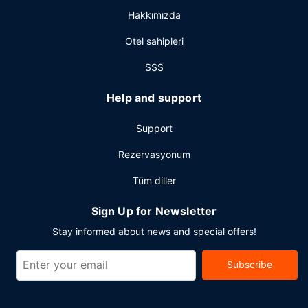
resepsiyon mevcuttur.
Hakkımızda
Otel sahipleri
SSS
Help and support
Support
Rezervasyonum
Tüm diller
Sign Up for Newsletter
Stay informed about news and special offers!
Subscribe