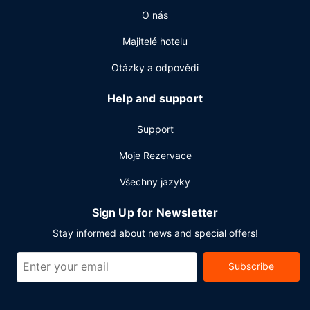
O nás
Majitelé hotelu
Otázky a odpovědi
Help and support
Support
Moje Rezervace
Všechny jazyky
Sign Up for Newsletter
Stay informed about news and special offers!
Subscribe