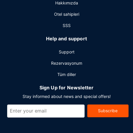
Hakkımızda
Otel sahipleri
SSS
Help and support
Support
Rezervasyonum
Tüm diller
Sign Up for Newsletter
Stay informed about news and special offers!
Subscribe