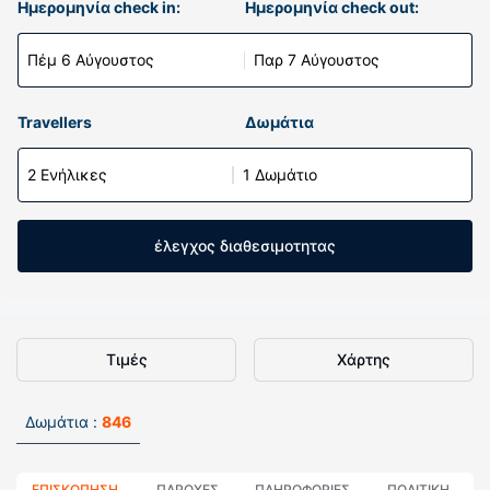
Ημερομηνία check in:
Ημερομηνία check out:
Πέμ 6 Αύγουστος
Παρ 7 Αύγουστος
Travellers
Δωμάτια
2 Ενήλικες
1 Δωμάτιο
έλεγχος διαθεσιμοτητας
Τιμές
Χάρτης
Δωμάτια :
846
ΕΠΙΣΚΌΠΗΣΗ
ΠΑΡΟΧΕΣ
ΠΛΗΡΟΦΟΡΊΕΣ
ΠΟΛΙΤΙΚΗ