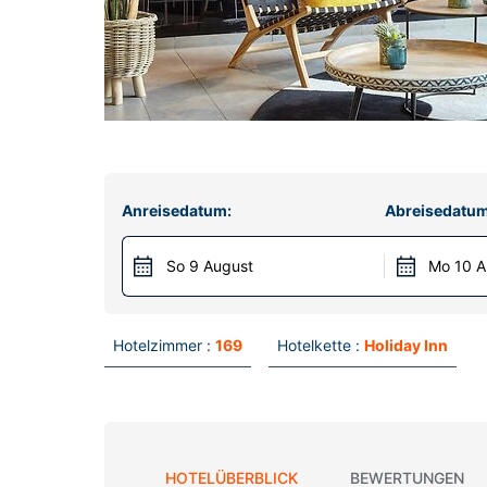
Anreisedatum:
Abreisedatum
So 9 August
Mo 10 A
Hotelzimmer :
169
Hotelkette :
Holiday Inn
HOTELÜBERBLICK
BEWERTUNGEN