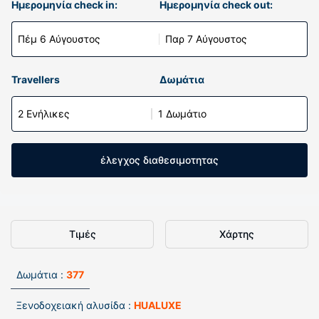
Ημερομηνία check in:
Ημερομηνία check out:
Πέμ 6 Αύγουστος
Παρ 7 Αύγουστος
Travellers
Δωμάτια
2 Ενήλικες
1 Δωμάτιο
έλεγχος διαθεσιμοτητας
Τιμές
Χάρτης
Δωμάτια :
377
Ξενοδοχειακή αλυσίδα :
HUALUXE