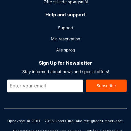
Ofte stillede spørgsmål
Help and support
Support
Min reservation
Alle sprog
Sign Up for Newsletter
Stay informed about news and special offers!
Subscribe
Ophavsret © 2001 - 2026
HotelsOne
. Alle rettigheder reserveret.