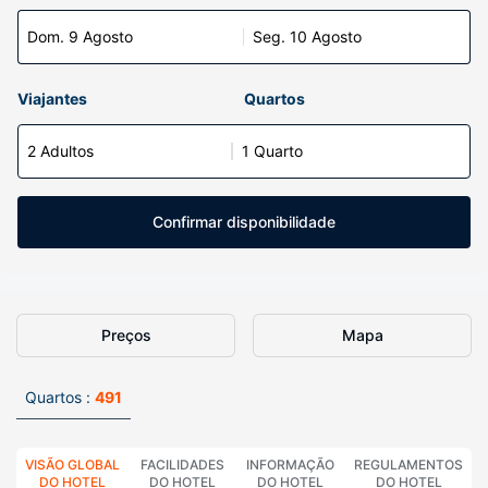
Dom. 9 Agosto
Seg. 10 Agosto
Viajantes
Quartos
2 Adultos
1 Quarto
Confirmar disponibilidade
Preços
Mapa
Quartos :
491
VISÃO GLOBAL
FACILIDADES
INFORMAÇÃO
REGULAMENTOS
DO HOTEL
DO HOTEL
DO HOTEL
DO HOTEL