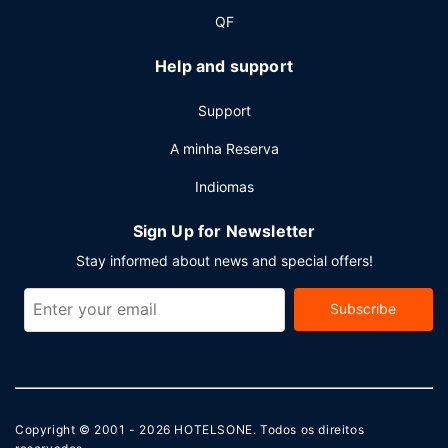
local.
QF
Help and support
Support
A minha Reserva
Indiomas
Sign Up for Newsletter
Stay informed about news and special offers!
Subscribe
Copyright © 2001 - 2026
HOTELSONE
. Todos os direitos