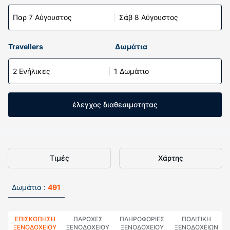
Παρ 7 Αύγουστος
Σάβ 8 Αύγουστος
Travellers
Δωμάτια
2 Ενήλικες
1 Δωμάτιο
έλεγχος διαθεσιμοτητας
Τιμές
Χάρτης
Δωμάτια :
491
ΕΠΙΣΚΌΠΗΣΗ
ΠΑΡΟΧΕΣ
ΠΛΗΡΟΦΟΡΊΕΣ
ΠΟΛΙΤΙΚΗ
ΞΕΝΟΔΟΧΕΊΟΥ
ΞΕΝΟΔΟΧΕΙΟΥ
ΞΕΝΟΔΟΧΕΊΟΥ
ΞΕΝΟΔΟΧΕΊΩΝ