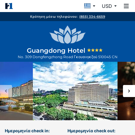
USD
Κράτηση μέσω τηλεφώνου:
(855) 334-6659
Guangdong Hotel
No. 309 Dongfengzhong Road
Γκουανγκζού
510045
CN
Ημερομηνία check in:
Ημερομηνία check out: