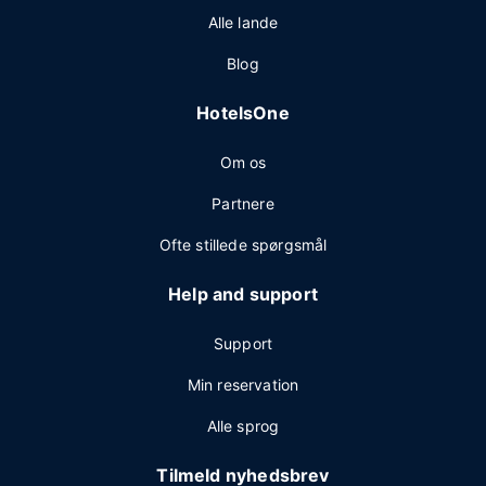
Alle lande
Blog
HotelsOne
Om os
Partnere
Ofte stillede spørgsmål
Help and support
Support
Min reservation
Alle sprog
Tilmeld nyhedsbrev