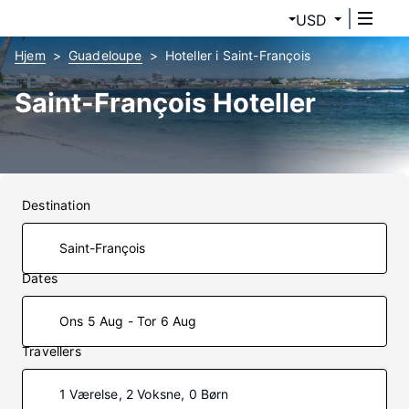
USD
Hjem
Guadeloupe
Hoteller i Saint-François
Saint-François Hoteller
Destination
Dates
Ons 5 Aug - Tor 6 Aug
Travellers
1 Værelse, 2 Voksne, 0 Børn