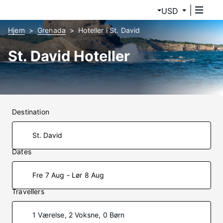
USD
Hjem
Grenada
Hoteller i St. David
St. David Hoteller
Destination
Dates
Fre 7 Aug - Lør 8 Aug
Travellers
1 Værelse, 2 Voksne, 0 Børn