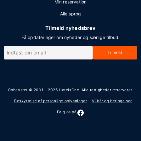
Min reservation
Alle sprog
Tilmeld nyhedsbrev
Få opdateringer om nyheder og særlige tilbud!
Tilmeld
Ophavsret © 2001 - 2026
HotelsOne
. Alle rettigheder reserveret.
Beskyttelse af personlige oplysninger
Vilkår og betingelser
Følg os på