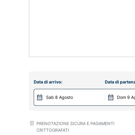
Data di arrivo:
Data di parten
Sab 8 Agosto
Dom 9 A
PRENOTAZIONE SICURA E PAGAMENTI
CRITTOGRAFATI