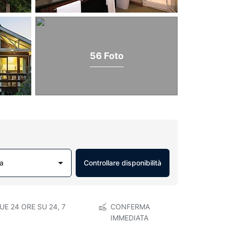
56 Foto
a
Controllare disponibilità
E 24 ORE SU 24, 7
CONFERMA
IMMEDIATA