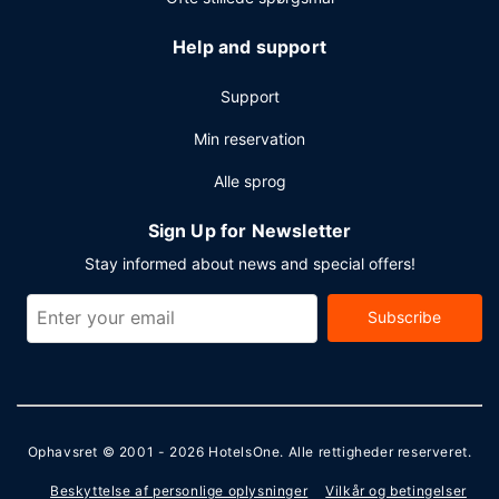
Help and support
Support
Min reservation
Alle sprog
Sign Up for Newsletter
Stay informed about news and special offers!
Subscribe
Ophavsret © 2001 - 2026
HotelsOne
. Alle rettigheder reserveret.
Beskyttelse af personlige oplysninger
Vilkår og betingelser