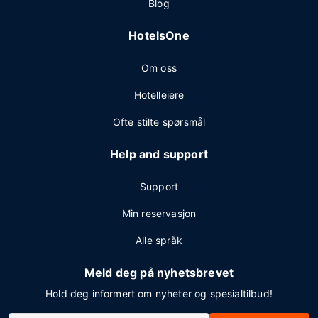
Blog
HotelsOne
Om oss
Hotelleiere
Ofte stilte spørsmål
Help and support
Support
Min reservasjon
Alle språk
Meld deg på nyhetsbrevet
Hold deg informert om nyheter og spesialtilbud!