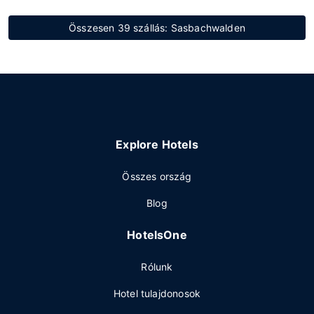
Összesen 39 szállás: Sasbachwalden
Explore Hotels
Összes ország
Blog
HotelsOne
Rólunk
Hotel tulajdonosok