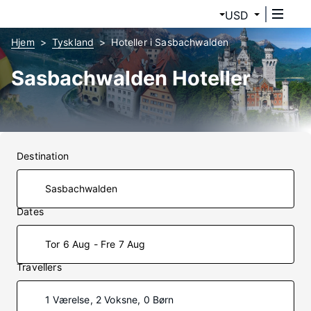
USD
Hjem
Tyskland
Hoteller i Sasbachwalden
Sasbachwalden Hoteller
Destination
Dates
Tor 6 Aug - Fre 7 Aug
Travellers
1 Værelse, 2 Voksne, 0 Børn