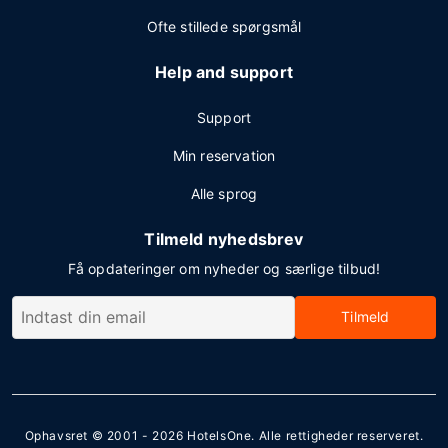
Ofte stillede spørgsmål
Help and support
Support
Min reservation
Alle sprog
Tilmeld nyhedsbrev
Få opdateringer om nyheder og særlige tilbud!
Tilmeld
Ophavsret © 2001 - 2026
HotelsOne
. Alle rettigheder reserveret.