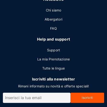
Chi siamo
Albergatori
FAQ
Help and support
Support
La mia Prenotazione
Tutte le lingue
Iscriviti alla newsletter
Rimani informato su novità e offerte speciali!
Iscriviti