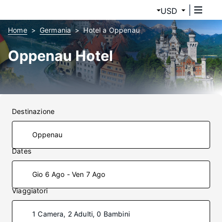
USD
Home
Germania
Hotel a Oppenau
Oppenau Hotel
Destinazione
Dates
Gio 6 Ago - Ven 7 Ago
Viaggiatori
1 Camera, 2 Adulti, 0 Bambini