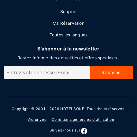
Support
Ma Réservation
Toutes les langues
S'abonner à la newsletter
Restez informé des actualités et offres spéciales !
S'abonner
Copyright © 2001 - 2026
HOTELSONE
. Tous droits réservés.
Vie privée
Conditions générales d'utilisation
Suivez-nous sur