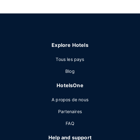
Explore Hotels
Tous les pays
Blog
HotelsOne
A propos de nous
Partenaires
FAQ
Help and support