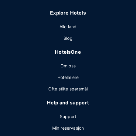
Explore Hotels
Alle land
Blog
HotelsOne
Om oss
Hotelleiere
Ofte stilte spørsmål
Help and support
Support
Min reservasjon