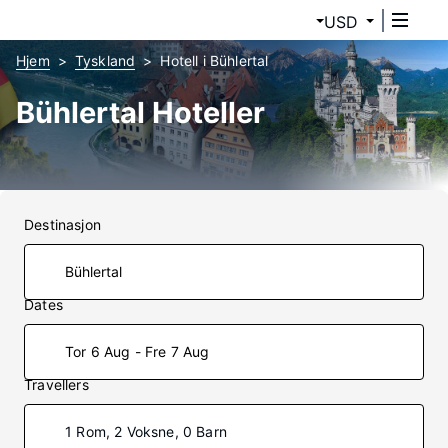
USD
Hjem
Tyskland
Hotell i Bühlertal
Bühlertal Hoteller
Destinasjon
Dates
Tor 6 Aug - Fre 7 Aug
Travellers
1 Rom, 2 Voksne, 0 Barn