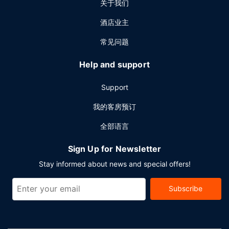
关于我们
酒店业主
常见问题
Help and support
Support
我的客房预订
全部语言
Sign Up for Newsletter
Stay informed about news and special offers!
Subscribe