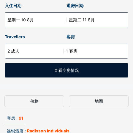
入住日期:
退房日期:
星期一 10 8月
星期二 11 8月
Travellers
客房
2 成人
1 客房
查看空房情况
价格
地图
客房 :
91
连锁酒店 :
Radisson Individuals