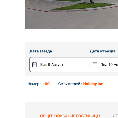
Дата заезда
Дата отъезда:
Вск 9 Август
Пнд 10 А
Номера :
60
Сеть отелей :
Holiday Inn
ОБЩЕЕ ОПИСАНИЕ ГОСТИНИЦЫ
ОТ