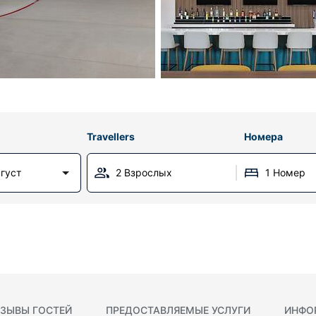
Travellers
Номера
вгуст
2 Взрослых
1 Номер
ЗЫВЫ ГОСТЕЙ
ПРЕДОСТАВЛЯЕМЫЕ УСЛУГИ
ИНФО