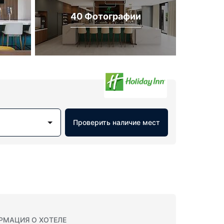
40 Фотографии
Проверить наличие мест
РМАЦИЯ О ХОТЕЛЕ