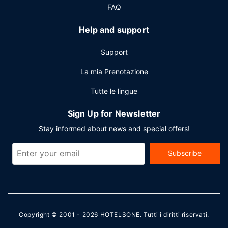
FAQ
Help and support
Support
La mia Prenotazione
Tutte le lingue
Sign Up for Newsletter
Stay informed about news and special offers!
Subscribe
Copyright © 2001 - 2026
HOTELSONE
. Tutti i diritti riservati.