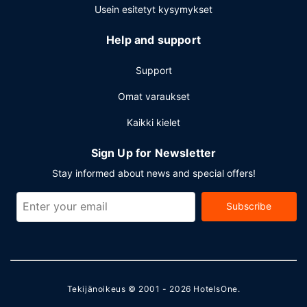
Usein esitetyt kysymykset
Help and support
Support
Omat varaukset
Kaikki kielet
Sign Up for Newsletter
Stay informed about news and special offers!
Subscribe
Tekijänoikeus © 2001 - 2026
HotelsOne
.