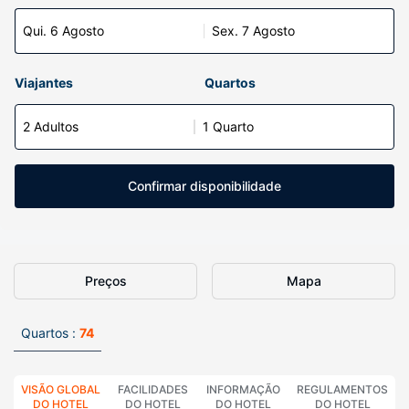
Qui. 6 Agosto
Sex. 7 Agosto
Viajantes
Quartos
2 Adultos
1 Quarto
Confirmar disponibilidade
Preços
Mapa
Quartos :
74
VISÃO GLOBAL
FACILIDADES
INFORMAÇÃO
REGULAMENTOS
DO HOTEL
DO HOTEL
DO HOTEL
DO HOTEL