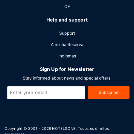
QF
Help and support
Support
A minha Reserva
Indiomas
Sign Up for Newsletter
Stay informed about news and special offers!
Subscribe
Copyright © 2001 - 2026
HOTELSONE
. Todos os direitos