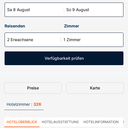
Sa 8 August
So 9 August
Reisenden
Zimmer
2 Erwachsene
1 Zimmer
Verfügbarkeit prüfen
Preise
Karte
Hotelzimmer :
326
HOTELÜBERBLICK
HOTELAUSSTATTUNG
HOTELINFORMATION
HO