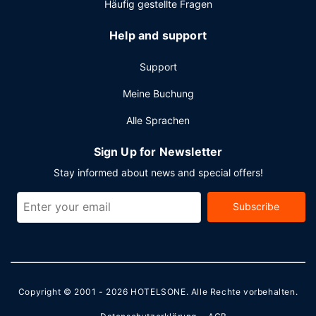
Häufig gestellte Fragen
Help and support
Support
Meine Buchung
Alle Sprachen
Sign Up for Newsletter
Stay informed about news and special offers!
Subscribe
Copyright © 2001 - 2026
HOTELSONE
. Alle Rechte vorbehalten.