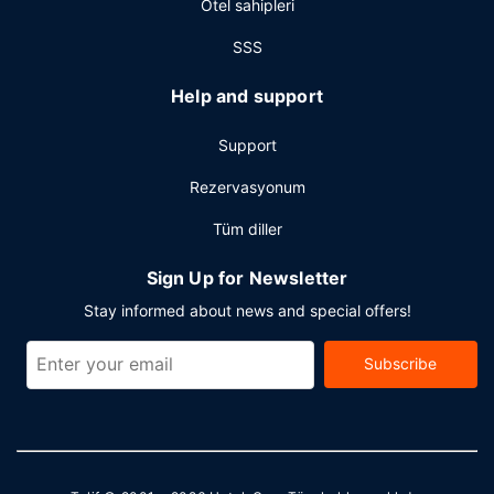
Otel sahipleri
Ücretsiz otopark vardır.
SSS
Help and support
Support
Rezervasyonum
Tüm diller
Sign Up for Newsletter
Stay informed about news and special offers!
Subscribe