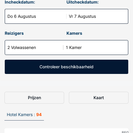
Incheckdatum:
Uitcheckdatum:
Do 6 Augustus
Vr 7 Augustus
Reizigers
Kamers
2 Volwassenen
1 Kamer
Controleer beschikbaarheid
Prijzen
Kaart
Hotel Kamers :
94
REGE