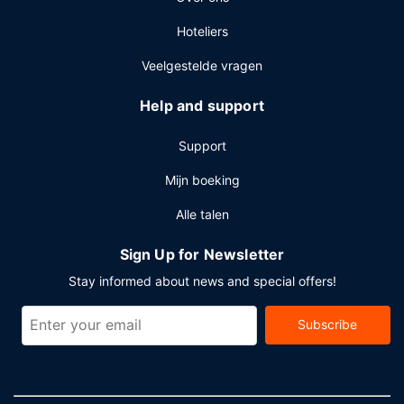
Hoteliers
Veelgestelde vragen
Help and support
Support
Mijn boeking
Alle talen
Sign Up for Newsletter
Stay informed about news and special offers!
Subscribe