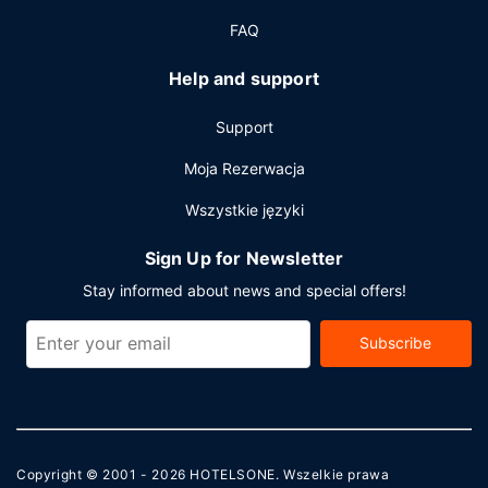
samodzielne.
FAQ
Help and support
Support
Moja Rezerwacja
Wszystkie języki
Sign Up for Newsletter
Stay informed about news and special offers!
Subscribe
Copyright © 2001 - 2026
HOTELSONE
. Wszelkie prawa