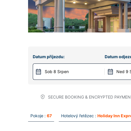
Datum příjezdu:
Datum odjez
Sob 8 Srpen
Ned 9 
SECURE BOOKING & ENCRYPTED PAYMEN
Pokoje :
67
Hotelový řetězec :
Holiday Inn Expr