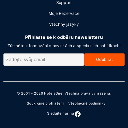
Support
Moje Rezervace
Všechny jazyky
Přihlaste se k odběru newsletteru
Zůstaňte informováni o novinkách a speciálních nabídkách!
Odebírat
© 2001 - 2026
HotelsOne
. Všechna práva vyhrazena.
Soukromé prohlášení
Všeobecné podmínky
Sledujte nás na