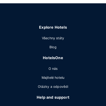
Explore Hotels
Všechny státy
Blog
HotelsOne
O nás
Majitelé hotelu
Otázky a odpovědi
Help and support