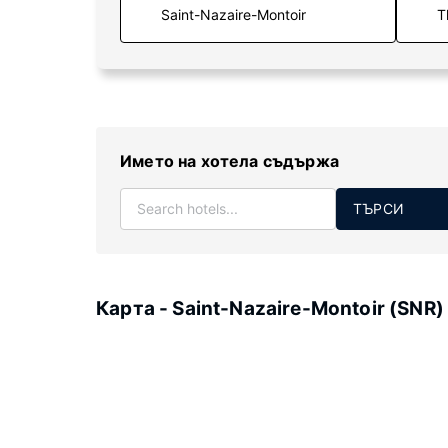
T
Името на хотела съдържа
ТЪРСИ
Карта - Saint-Nazaire-Montoir (SNR)