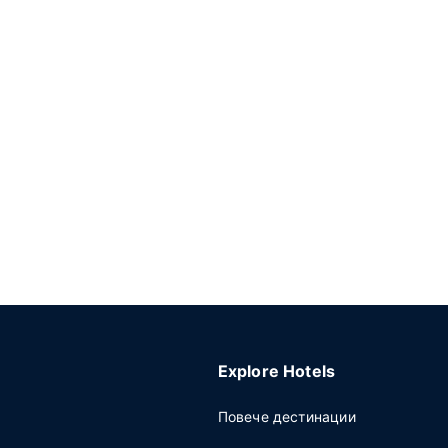
Explore Hotels
Повече дестинации