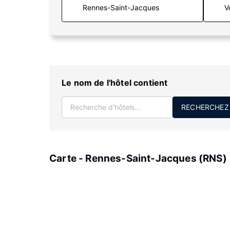
V
Le nom de l'hôtel contient
RECHERCHEZ
Carte - Rennes-Saint-Jacques (RNS)