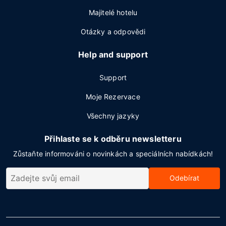
Majitelé hotelu
Otázky a odpovědi
Help and support
Support
Moje Rezervace
Všechny jazyky
Přihlaste se k odběru newsletteru
Zůstaňte informováni o novinkách a speciálních nabídkách!
Odebírat