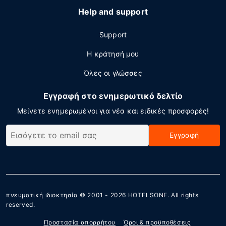
Help and support
Support
Η κράτησή μου
Όλες οι γλώσσες
Εγγραφή στο ενημερωτικό δελτίο
Μείνετε ενημερωμένοι για νέα και ειδικές προσφορές!
Εγγραφή
πνευματική ιδιοκτησία © 2001 - 2026
HOTELSONE
. All rights
reserved.
Προστασία απορρήτου
Όροι & προϋποθέσεις