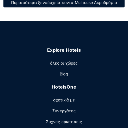
Περισσότερα ξενοδοχεία κοντά Mulhouse Αεροδρόμιο
Explore Hotels
όλες οι χώρες
Blog
HotelsOne
σχετικά με
Συνεργάτες
Συχνες ερωτησεις