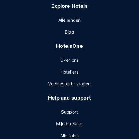
Explore Hotels
Alle landen
Blog
HotelsOne
Over ons
Hoteliers
Veelgestelde vragen
Help and support
Support
Mijn boeking
Alle talen