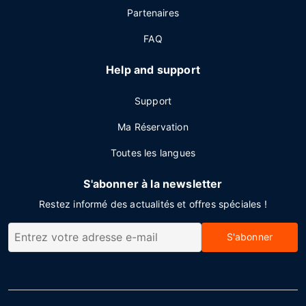
Partenaires
FAQ
Help and support
Support
Ma Réservation
Toutes les langues
S'abonner à la newsletter
Restez informé des actualités et offres spéciales !
S'abonner