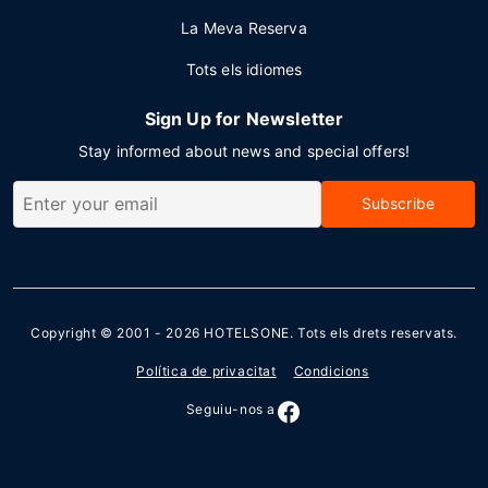
La Meva Reserva
Tots els idiomes
Sign Up for Newsletter
Stay informed about news and special offers!
Subscribe
Copyright © 2001 - 2026
HOTELSONE
. Tots els drets reservats.
Política de privacitat
Condicions
Seguiu-nos a