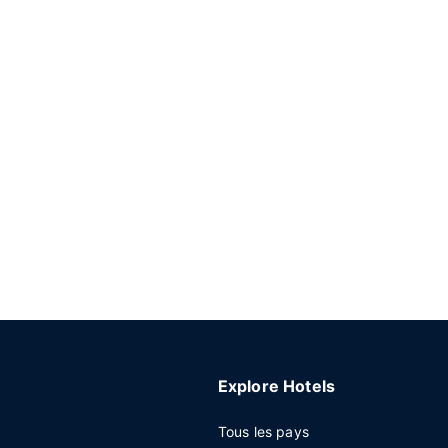
Explore Hotels
Tous les pays