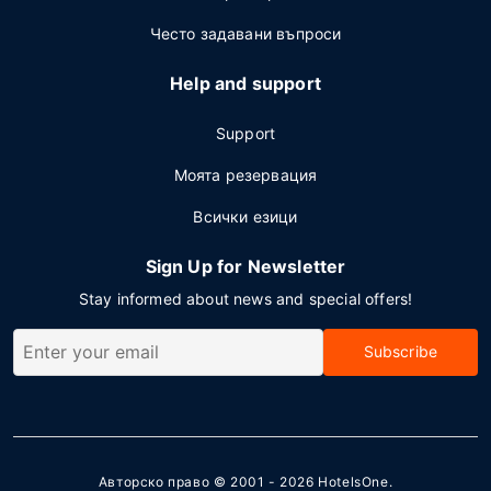
Често задавани въпроси
Help and support
Support
Моята резервация
Всички езици
Sign Up for Newsletter
Stay informed about news and special offers!
Subscribe
Авторско право © 2001 - 2026
HotelsOne
.