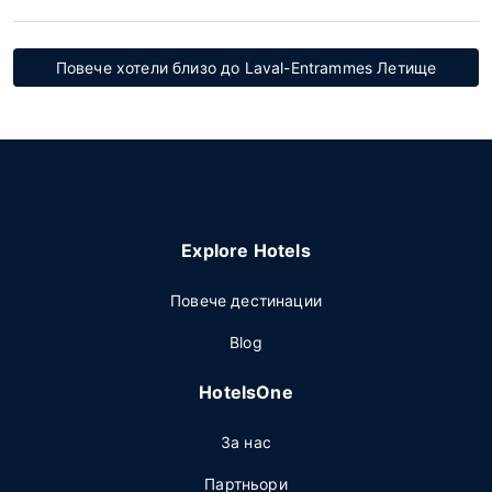
Повече хотели близо до Laval-Entrammes Летище
Explore Hotels
Повече дестинации
Blog
HotelsOne
За нас
Партньори