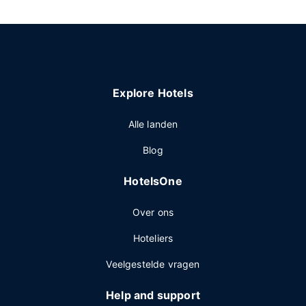
Explore Hotels
Alle landen
Blog
HotelsOne
Over ons
Hoteliers
Veelgestelde vragen
Help and support