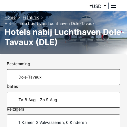
USD
Home
Frankrijk
Hotels in de buurt van Luchthaven Dole-Tavaux
Hotels nabij Luchthaven Dole-
Tavaux (DLE)
Bestemming
Dates
Za 8 Aug - Zo 9 Aug
Reizigers
1 Kamer, 2 Volwassenen, 0 Kinderen