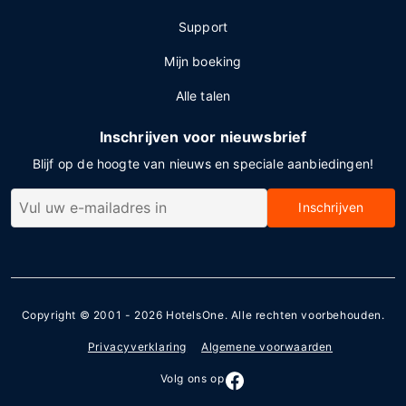
Support
Mijn boeking
Alle talen
Inschrijven voor nieuwsbrief
Blijf op de hoogte van nieuws en speciale aanbiedingen!
Inschrijven
Copyright © 2001 - 2026
HotelsOne
. Alle rechten voorbehouden.
Privacyverklaring
Algemene voorwaarden
Volg ons op