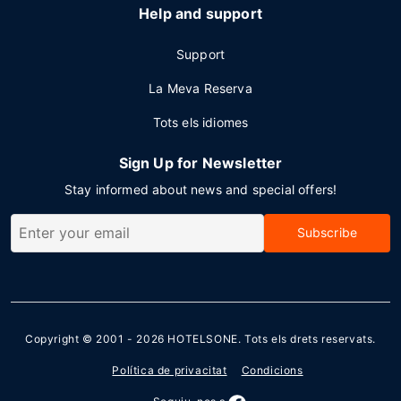
Help and support
Support
La Meva Reserva
Tots els idiomes
Sign Up for Newsletter
Stay informed about news and special offers!
Subscribe
Copyright © 2001 - 2026
HOTELSONE
. Tots els drets reservats.
Política de privacitat
Condicions