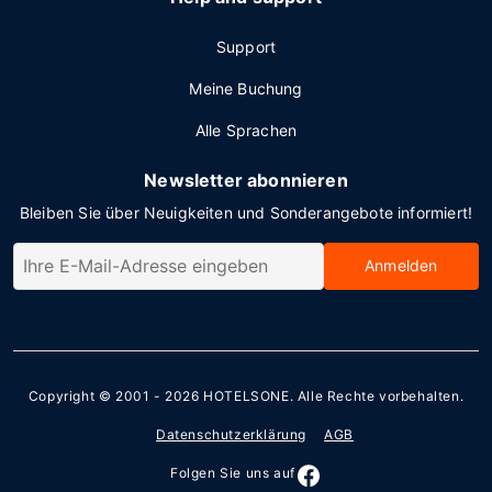
Support
Meine Buchung
Alle Sprachen
Newsletter abonnieren
Bleiben Sie über Neuigkeiten und Sonderangebote informiert!
Anmelden
Copyright © 2001 - 2026
HOTELSONE
. Alle Rechte vorbehalten.
Datenschutzerklärung
AGB
Folgen Sie uns auf