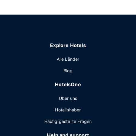
Explore Hotels
Alle Länder
Blog
HotelsOne
Über uns
Hotelinhaber
Häufig gestellte Fragen
Help and support