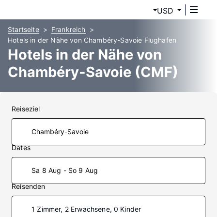
USD
Startseite
Frankreich
Hotels in der Nähe von Chambéry-Savoie Flughafen
Hotels in der Nähe von
Chambéry-Savoie (CMF)
Reiseziel
Dates
Sa 8 Aug - So 9 Aug
Reisenden
1 Zimmer, 2 Erwachsene, 0 Kinder