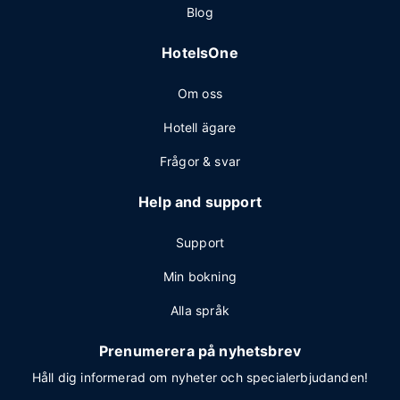
Blog
HotelsOne
Om oss
Hotell ägare
Frågor & svar
Help and support
Support
Min bokning
Alla språk
Prenumerera på nyhetsbrev
Håll dig informerad om nyheter och specialerbjudanden!