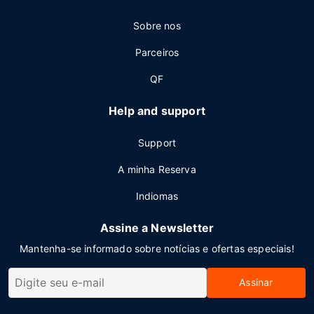
Sobre nos
Parceiros
QF
Help and support
Support
A minha Reserva
Indiomas
Assine a Newsletter
Mantenha-se informado sobre notícias e ofertas especiais!
Assinar