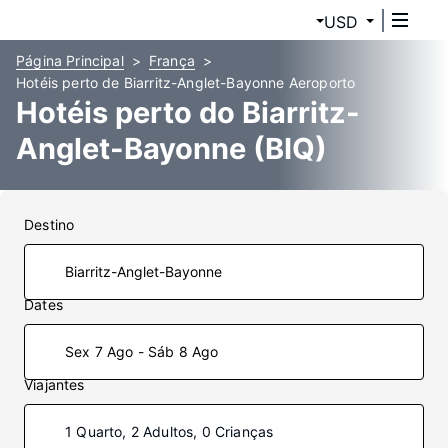
USD
Página Principal
França
Hotéis perto de Biarritz-Anglet-Bayonne Aeroporto
Hotéis perto do Biarritz-
Anglet-Bayonne (BIQ)
Destino
Dates
Sex 7 Ago - Sáb 8 Ago
Viajantes
1 Quarto, 2 Adultos, 0 Crianças